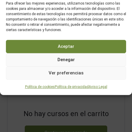
Para ofrecer las mejores experiencias, utilizamos tecnologías como las
cookies para almacenar y/o acceder a la información del dispositivo. El
consentimiento de estas tecnologías nos permitirá procesar datos como el
comportamiento de navegación o las identificaciones únicas en este sitio.
No consentir o retirar el consentimiento, puede afectar negativamente a
ciertas características y funciones.
Aceptar
Denegar
Ver preferencias
Política de cookies
Política de privacidad
Aviso Legal
No hay cursos en el carrito