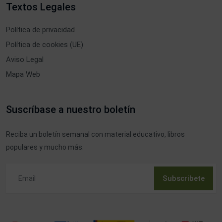
Textos Legales
Política de privacidad
Política de cookies (UE)
Aviso Legal
Mapa Web
Suscríbase a nuestro boletín
Reciba un boletín semanal con material educativo, libros
populares y mucho más.
Subscribete