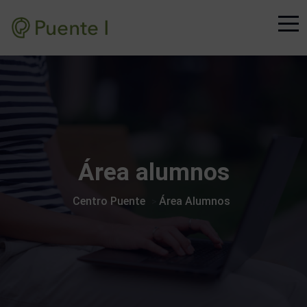
Área alumnos
Centro Puente
Área Alumnos
>