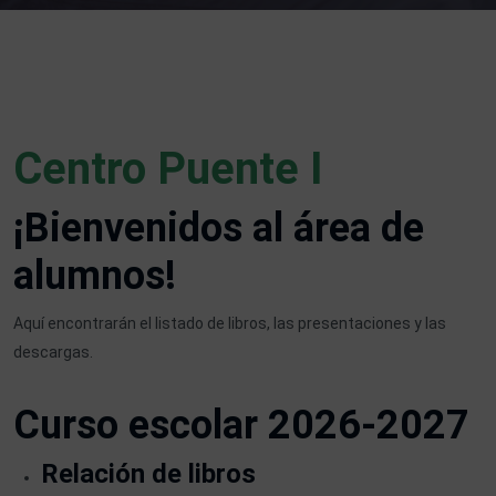
Centro Puente I
¡Bienvenidos al área de
alumnos!
Aquí encontrarán el listado de libros, las presentaciones y las
descargas.
Curso escolar 2026-2027
Relación de libros