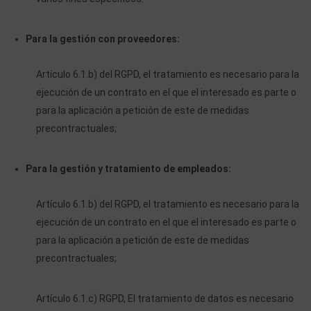
Para la gestión con proveedores:
Artículo 6.1.b) del RGPD, el tratamiento es necesario para la
ejecución de un contrato en el que el interesado es parte o
para la aplicación a petición de este de medidas
precontractuales;
Para la gestión y tratamiento de empleados:
Artículo 6.1.b) del RGPD, el tratamiento es necesario para la
ejecución de un contrato en el que el interesado es parte o
para la aplicación a petición de este de medidas
precontractuales;
Artículo 6.1.c) RGPD, El tratamiento de datos es necesario