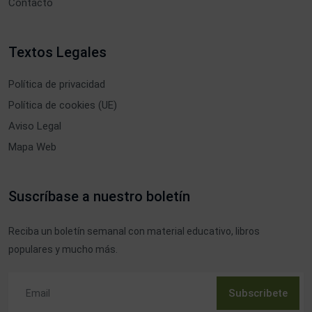
Contacto
Textos Legales
Política de privacidad
Política de cookies (UE)
Aviso Legal
Mapa Web
Suscríbase a nuestro boletín
Reciba un boletín semanal con material educativo, libros
populares y mucho más.
Subscribete