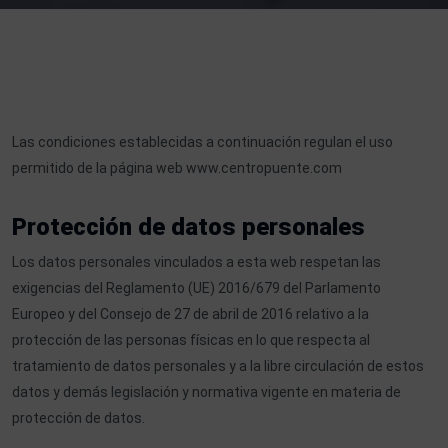
Las condiciones establecidas a continuación regulan el uso
permitido de la página web
www.centropuente.com
Protección de datos personales
Los datos personales vinculados a esta web respetan las
exigencias del Reglamento (UE) 2016/679 del Parlamento
Europeo y del Consejo de 27 de abril de 2016 relativo a la
protección de las personas físicas en lo que respecta al
tratamiento de datos personales y a la libre circulación de estos
datos y demás legislación y normativa vigente en materia de
protección de datos.