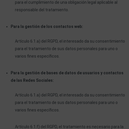
para el cumplimiento de una obligación legal aplicable al
responsable del tratamiento.
Para la gestión de los contactos web:
Artículo 6.1.a) del RGPD, el interesado da su consentimiento
para el tratamiento de sus datos personales para uno o
varios fines específicos.
Para la gestión de bases de datos de usuarios y contactos
de las Redes Sociales:
Artículo 6.1.a) del RGPD, el interesado da su consentimiento
para el tratamiento de sus datos personales para uno o
varios fines específicos.
Artículo 6.1.f) del RGPD, el tratamiento es necesario para la