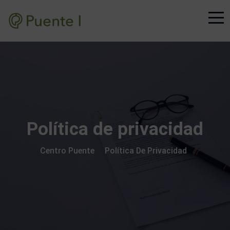
Política de privacidad
Centro Puente
Política De Privacidad
>