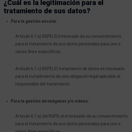
¿Cuál es la legitimación para el
tratamiento de sus datos?
Para la gestión escolar
:
Artículo 6.1.a) RGPD, El interesado da su consentimiento
para el tratamiento de sus datos personales para uno o
varios fines específicos;
Artículo 6.1.c) RGPD, El tratamiento de datos es necesario
para el cumplimiento de una obligación legal aplicable al
responsable del tratamiento.
Para la gestión de imágenes y/o videos:
Artículo 6.1.a) del RGPD, el interesado da su consentimiento
para el tratamiento de sus datos personales para uno o
varios fines específicos.