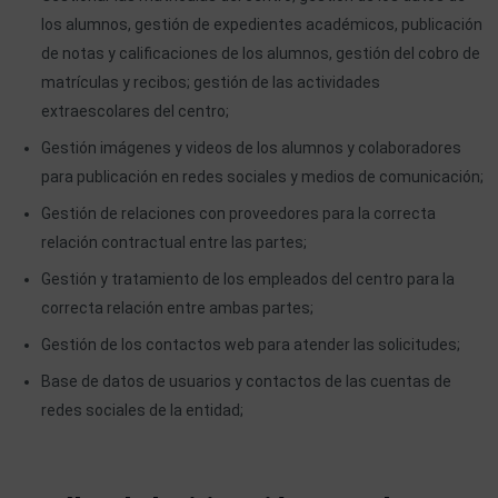
los alumnos, gestión de expedientes académicos, publicación
de notas y calificaciones de los alumnos, gestión del cobro de
matrículas y recibos; gestión de las actividades
extraescolares del centro;
Gestión imágenes y videos de los alumnos y colaboradores
para publicación en redes sociales y medios de comunicación;
Gestión de relaciones con proveedores para la correcta
relación contractual entre las partes;
Gestión y tratamiento de los empleados del centro para la
correcta relación entre ambas partes;
Gestión de los contactos web para atender las solicitudes;
Base de datos de usuarios y contactos de las cuentas de
redes sociales de la entidad;