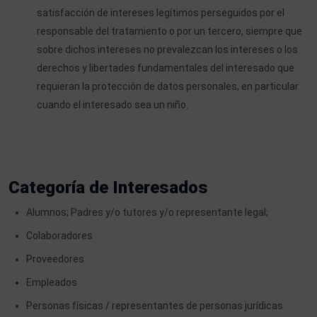
satisfacción de intereses legítimos perseguidos por el
responsable del tratamiento o por un tercero, siempre que
sobre dichos intereses no prevalezcan los intereses o los
derechos y libertades fundamentales del interesado que
requieran la protección de datos personales, en particular
cuando el interesado sea un niño.
Categoría de Interesados
Alumnos; Padres y/o tutores y/o representante legal;
Colaboradores
Proveedores
Empleados
Personas físicas / representantes de personas jurídicas