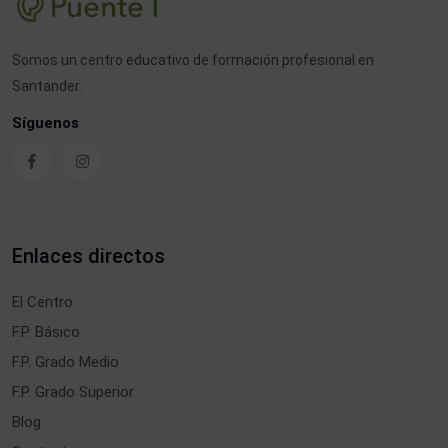
Somos un centro educativo de formación profesional en
Santander.
Síguenos
Enlaces directos
El Centro
F.P. Básico
F.P. Grado Medio
F.P. Grado Superior
Blog