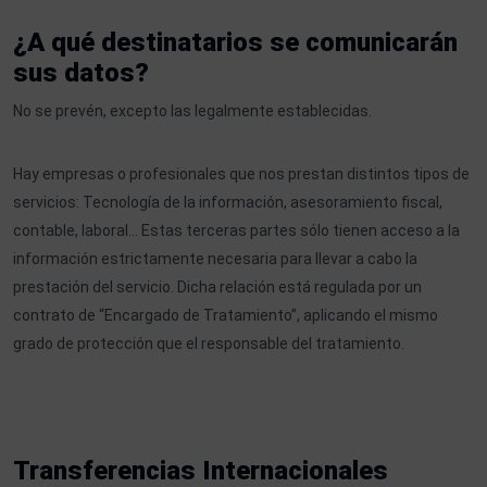
¿A qué destinatarios se comunicarán
sus datos?
No se prevén, excepto las legalmente establecidas.
Hay empresas o profesionales que nos prestan distintos tipos de
servicios: Tecnología de la información, asesoramiento fiscal,
contable, laboral… Estas terceras partes sólo tienen acceso a la
información estrictamente necesaria para llevar a cabo la
prestación del servicio. Dicha relación está regulada por un
contrato de “Encargado de Tratamiento”, aplicando el mismo
grado de protección que el responsable del tratamiento.
Transferencias Internacionales