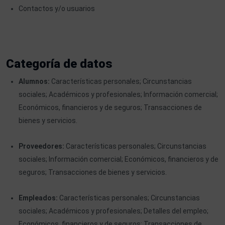
Contactos y/o usuarios
Categoría de datos
Alumnos:
Características personales; Circunstancias
sociales; Académicos y profesionales; Información comercial;
Económicos, financieros y de seguros; Transacciones de
bienes y servicios.
Proveedores:
Características personales; Circunstancias
sociales; Información comercial; Económicos, financieros y de
seguros; Transacciones de bienes y servicios.
Empleados:
Características personales; Circunstancias
sociales; Académicos y profesionales; Detalles del empleo;
Económicos, financieros y de seguros; Transacciones de