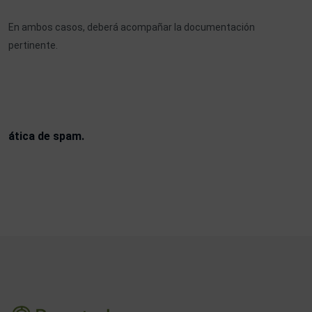
En ambos casos, deberá acompañar la documentación
pertinente.
ática de spam.