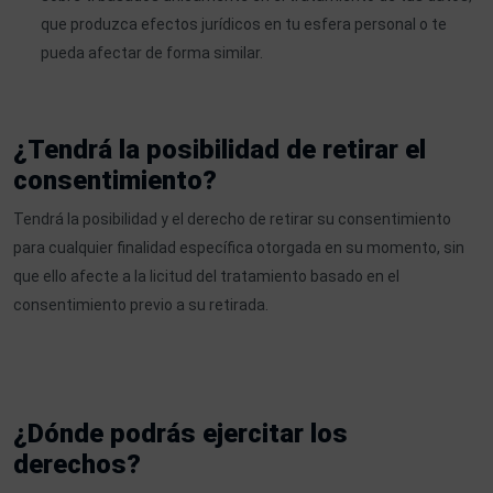
que produzca efectos jurídicos en tu esfera personal o te
pueda afectar de forma similar.
¿Tendrá la posibilidad de retirar el
consentimiento?
Tendrá la posibilidad y el derecho de retirar su consentimiento
para cualquier finalidad específica otorgada en su momento, sin
que ello afecte a la licitud del tratamiento basado en el
consentimiento previo a su retirada.
¿Dónde podrás ejercitar los
derechos?