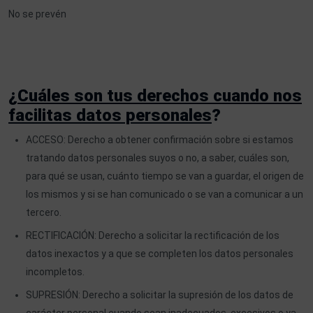
No se prevén
¿
Cuáles son tus derechos cuando nos
facilitas datos personales
?
ACCESO: Derecho a obtener confirmación sobre si estamos
tratando datos personales suyos o no, a saber, cuáles son,
para qué se usan, cuánto tiempo se van a guardar, el origen de
los mismos y si se han comunicado o se van a comunicar a un
tercero.
RECTIFICACIÓN: Derecho a solicitar la rectificación de los
datos inexactos y a que se completen los datos personales
incompletos.
SUPRESIÓN: Derecho a solicitar la supresión de los datos de