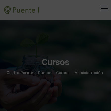
Cursos
Centro Puente
Cursos
Cursos
Administración
>
>
>