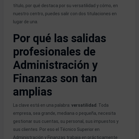
título, por qué destaca por su versatilidad y cómo, en
nuestro centro, puedes salir con dos titulaciones en
lugar de una.
Por qué las salidas
profesionales de
Administración y
Finanzas son tan
amplias
La clave está en una palabra:
versatilidad
. Toda
empresa, sea grande, mediana o pequeña, necesita
gestionar sus cuentas, su personal, sus impuestos y
sus clientes. Por eso el Técnico Superior en
Administración y Finanzas trabaja en prácticamente