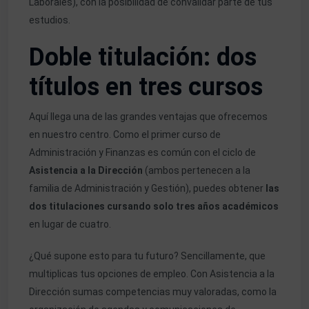
Laborales), con la posibilidad de convalidar parte de tus
estudios.
Doble titulación: dos
títulos en tres cursos
Aquí llega una de las grandes ventajas que ofrecemos
en nuestro centro. Como el primer curso de
Administración y Finanzas es común con el ciclo de
Asistencia a la Dirección
(ambos pertenecen a la
familia de Administración y Gestión), puedes obtener
las
dos titulaciones cursando solo tres años académicos
en lugar de cuatro.
¿Qué supone esto para tu futuro? Sencillamente, que
multiplicas tus opciones de empleo. Con Asistencia a la
Dirección sumas competencias muy valoradas, como la