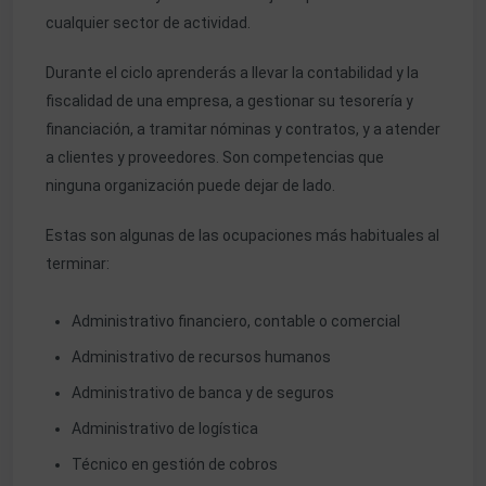
cualquier sector de actividad.
Durante el ciclo aprenderás a llevar la contabilidad y la
fiscalidad de una empresa, a gestionar su tesorería y
financiación, a tramitar nóminas y contratos, y a atender
a clientes y proveedores. Son competencias que
ninguna organización puede dejar de lado.
Estas son algunas de las ocupaciones más habituales al
terminar:
Administrativo financiero, contable o comercial
Administrativo de recursos humanos
Administrativo de banca y de seguros
Administrativo de logística
Técnico en gestión de cobros