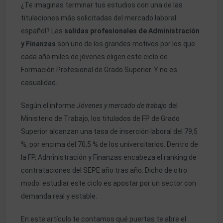
¿Te imaginas terminar tus estudios con una de las
titulaciones más solicitadas del mercado laboral
español? Las
salidas profesionales de Administración
y Finanzas
son uno de los grandes motivos por los que
cada año miles de jóvenes eligen este ciclo de
Formación Profesional de Grado Superior. Y no es
casualidad.
Según el informe
Jóvenes y mercado de trabajo
del
Ministerio de Trabajo, los titulados de FP de Grado
Superior alcanzan una tasa de inserción laboral del 79,5
%, por encima del 70,5 % de los universitarios. Dentro de
la FP,
Administración y Finanzas
encabeza el ranking de
contrataciones del SEPE año tras año. Dicho de otro
modo: estudiar este ciclo es apostar por un sector con
demanda real y estable.
En este artículo te contamos qué puertas te abre el