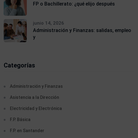
FP o Bachillerato: ¿qué elijo después
junio 14, 2026
Administración y Finanzas: salidas, empleo
y
Categorías
Administración y Finanzas
Asistencia a la Dirección
Electricidad y Electrónica
F.P. Básica
F.P. en Santander