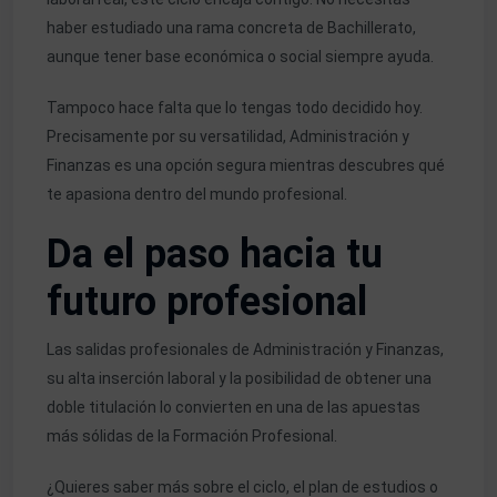
haber estudiado una rama concreta de Bachillerato,
aunque tener base económica o social siempre ayuda.
Tampoco hace falta que lo tengas todo decidido hoy.
Precisamente por su versatilidad, Administración y
Finanzas es una opción segura mientras descubres qué
te apasiona dentro del mundo profesional.
Da el paso hacia tu
futuro profesional
Las salidas profesionales de Administración y Finanzas,
su alta inserción laboral y la posibilidad de obtener una
doble titulación lo convierten en una de las apuestas
más sólidas de la Formación Profesional.
¿Quieres saber más sobre el ciclo, el plan de estudios o