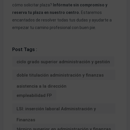
cómo solicitar plaza?
Infórmate sin compromiso y
reserva tu plaza en nuestro centro
.
Estaremos
encantados de resolver todas tus dudas y ayudarte a
empezar tu camino profesional con buen pie.
Post Tags :
ciclo grado superior administración y gestión
doble titulación administración y finanzas
asistencia a la dirección
empleabilidad FP
LSI: inserción laboral Administración y
Finanzas
técnico superior en administración y finanzas