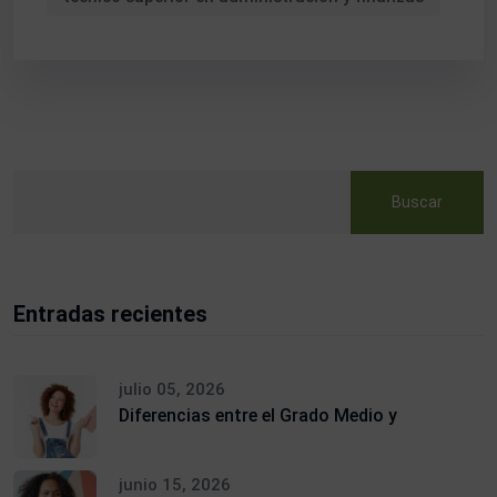
Buscar
Entradas recientes
julio 05, 2026
Diferencias entre el Grado Medio y
junio 15, 2026