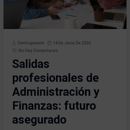
Centropuente
14 De Junio De 2026
No Hay Comentarios
Salidas
profesionales de
Administración y
Finanzas: futuro
asegurado