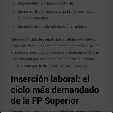
Responsable de atención al cliente
Administrativo en asesorías jurídicas, contables,
laborales o fiscales
Administrativo de la Administración pública
Además, el título te prepara para trabajar por cuenta
propia. Muchos titulados acaban gestionando su propia
empresa o montando una asesoría financiera o laboral.
La formación que recibes no te encierra en un único
camino, sino que te da herramientas para elegir.
Inserción laboral: el
ciclo más demandado
de la FP Superior
Cuando hablamos de empleabilidad, los números hablan