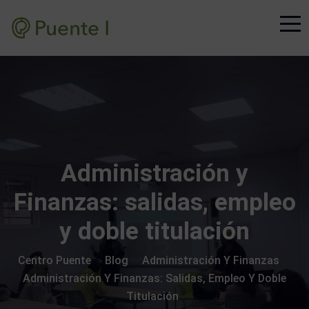
Administración y
Finanzas: salidas, empleo
y doble titulación
Centro Puente
Blog
Administración Y Finanzas
>
>
>
Administración Y Finanzas: Salidas, Empleo Y Doble
Titulación