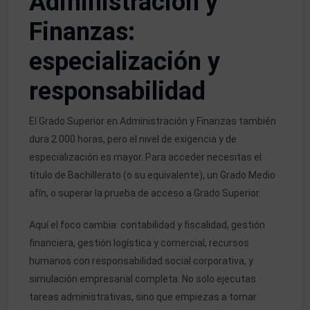
Administración y
Finanzas:
especialización y
responsabilidad
El
Grado Superior en Administración y Finanzas
también
dura 2.000 horas, pero el nivel de exigencia y de
especialización es mayor. Para acceder necesitas el
título de Bachillerato (o su equivalente), un Grado Medio
afín, o superar la prueba de acceso a Grado Superior.
Aquí el foco cambia: contabilidad y fiscalidad, gestión
financiera, gestión logística y comercial, recursos
humanos con responsabilidad social corporativa, y
simulación empresarial completa. No solo ejecutas
tareas administrativas, sino que empiezas a tomar