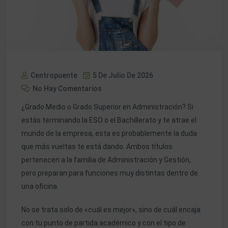
Centropuente
5 De Julio De 2026
No Hay Comentarios
¿Grado Medio o Grado Superior en Administración? Si
estás terminando la ESO o el Bachillerato y te atrae el
mundo de la empresa, esta es probablemente la duda
que más vueltas te está dando. Ambos títulos
pertenecen a la familia de Administración y Gestión,
pero preparan para funciones muy distintas dentro de
una oficina.
No se trata solo de «cuál es mejor», sino de cuál encaja
con tu punto de partida académico y con el tipo de