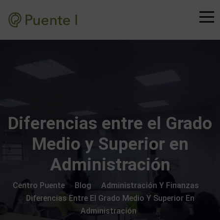
Diferencias entre el Grado
Medio y Superior en
Administración
Centro Puente
Blog
Administración Y Finanzas
>
>
>
Diferencias Entre El Grado Medio Y Superior En
Administración