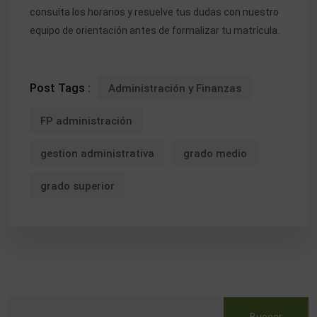
consulta los horarios y resuelve tus dudas con nuestro
equipo de orientación antes de formalizar tu matrícula.
Post Tags :
Administración y Finanzas
FP administración
gestion administrativa
grado medio
grado superior