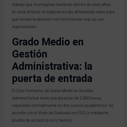
trabajo que te imaginas haciendo dentro de unos años.
En este artículo te explicamos las diferencias clave para
que tomes la decisión con información real, no con
suposiciones.
Grado Medio en
Gestión
Administrativa: la
puerta de entrada
El
Ciclo Formativo de Grado Medio en Gestión
Administrativa
tiene una duración de 2.000 horas,
repartidas normalmente en dos cursos académicos. Se
accede con el título de Graduado en ESO (o mediante
prueba de acceso si no lo tienes).