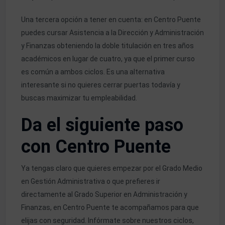
Una tercera opción a tener en cuenta: en Centro Puente
puedes cursar
Asistencia a la Dirección
y Administración
y Finanzas obteniendo la doble titulación en tres años
académicos en lugar de cuatro, ya que el primer curso
es común a ambos ciclos. Es una alternativa
interesante si no quieres cerrar puertas todavía y
buscas maximizar tu empleabilidad.
Da el siguiente paso
con Centro Puente
Ya tengas claro que quieres empezar por el Grado Medio
en Gestión Administrativa o que prefieres ir
directamente al Grado Superior en Administración y
Finanzas, en Centro Puente te acompañamos para que
elijas con seguridad. Infórmate sobre nuestros ciclos,