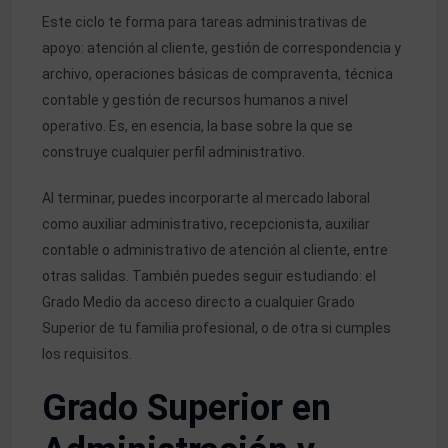
Este ciclo te forma para tareas administrativas de
apoyo: atención al cliente, gestión de correspondencia y
archivo, operaciones básicas de compraventa, técnica
contable y gestión de recursos humanos a nivel
operativo. Es, en esencia, la base sobre la que se
construye cualquier perfil administrativo.
Al terminar, puedes incorporarte al mercado laboral
como auxiliar administrativo, recepcionista, auxiliar
contable o administrativo de atención al cliente, entre
otras salidas. También puedes seguir estudiando: el
Grado Medio da acceso directo a cualquier Grado
Superior de tu familia profesional, o de otra si cumples
los requisitos.
Grado Superior en