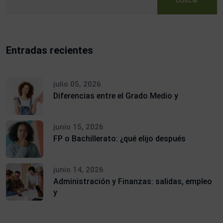
Buscar
Entradas recientes
julio 05, 2026
Diferencias entre el Grado Medio y
junio 15, 2026
FP o Bachillerato: ¿qué elijo después
junio 14, 2026
Administración y Finanzas: salidas, empleo
y