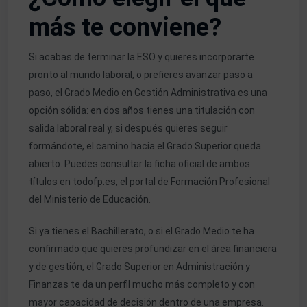
más te conviene?
Si acabas de terminar la ESO y quieres incorporarte
pronto al mundo laboral, o prefieres avanzar paso a
paso, el Grado Medio en Gestión Administrativa es una
opción sólida: en dos años tienes una titulación con
salida laboral real y, si después quieres seguir
formándote, el camino hacia el Grado Superior queda
abierto. Puedes consultar la ficha oficial de ambos
títulos en
todofp.es
, el portal de Formación Profesional
del Ministerio de Educación.
Si ya tienes el Bachillerato, o si el Grado Medio te ha
confirmado que quieres profundizar en el área financiera
y de gestión, el
Grado Superior en Administración y
Finanzas
te da un perfil mucho más completo y con
mayor capacidad de decisión dentro de una empresa.