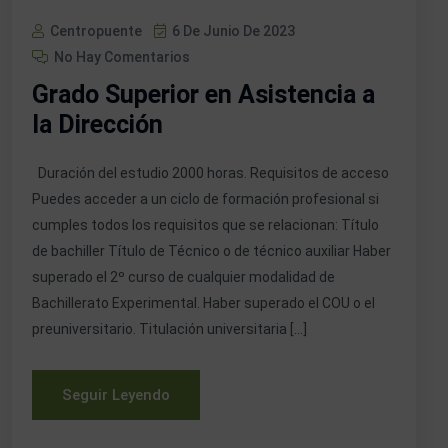
Centropuente
6 De Junio De 2023
No Hay Comentarios
Grado Superior en Asistencia a
la Dirección
Duración del estudio 2000 horas. Requisitos de acceso
Puedes acceder a un ciclo de formación profesional si
cumples todos los requisitos que se relacionan: Título
de bachiller Título de Técnico o de técnico auxiliar Haber
superado el 2º curso de cualquier modalidad de
Bachillerato Experimental. Haber superado el COU o el
preuniversitario. Titulación universitaria […]
Seguir Leyendo