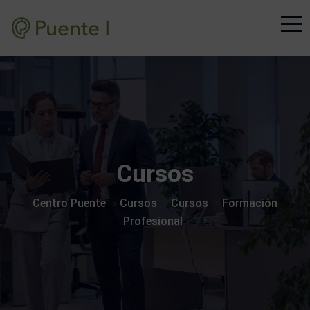
Cursos
Centro Puente
Cursos
Cursos
Formación
>
>
>
Profesional