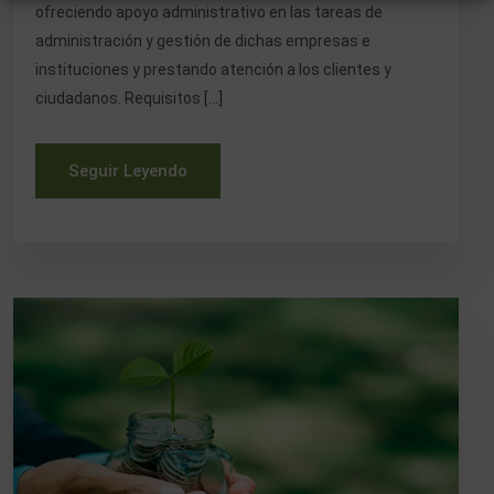
ofreciendo apoyo administrativo en las tareas de
administración y gestión de dichas empresas e
instituciones y prestando atención a los clientes y
ciudadanos. Requisitos […]
Seguir Leyendo