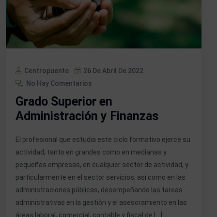
Centropuente
26 De Abril De 2022
No Hay Comentarios
Grado Superior en
Administración y Finanzas
El profesional que estudia este ciclo formativo ejerce su
actividad, tanto en grandes como en medianas y
pequeñas empresas, en cualquier sector de actividad, y
particularmente en el sector servicios, así como en las
administraciones públicas, desempeñando las tareas
administrativas en la gestión y el asesoramiento en las
áreas laboral, comercial, contable y fiscal de […]