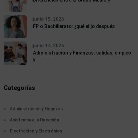
junio 15, 2026
FP o Bachillerato: ¿qué elijo después
junio 14, 2026
Administración y Finanzas: salidas, empleo
y
Categorías
Administración y Finanzas
Asistencia a la Dirección
Electricidad y Electrónica