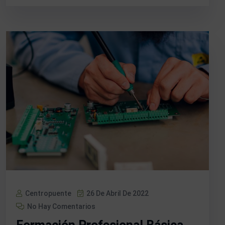
Centropuente
26 De Abril De 2022
No Hay Comentarios