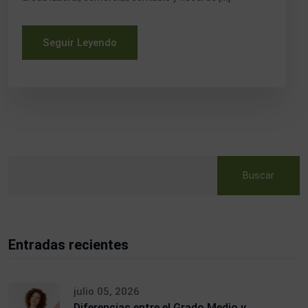
Seguir Leyendo
Buscar
Entradas recientes
julio 05, 2026
Diferencias entre el Grado Medio y