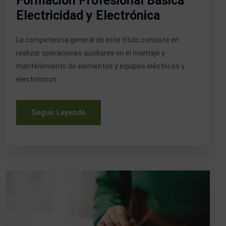
Formación Profesional Básica
Electricidad y Electrónica
La competencia general de este título consiste en
realizar operaciones auxiliares en el montaje y
mantenimiento de elementos y equipos eléctricos y
electrónicos
Seguir Leyendo