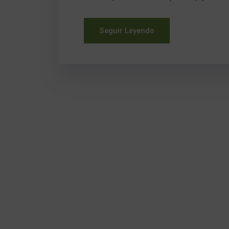
Seguir Leyendo