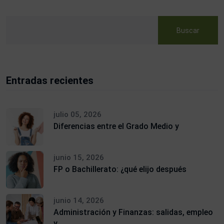
Buscar
Entradas recientes
julio 05, 2026
Diferencias entre el Grado Medio y
junio 15, 2026
FP o Bachillerato: ¿qué elijo después
junio 14, 2026
Administración y Finanzas: salidas, empleo
y