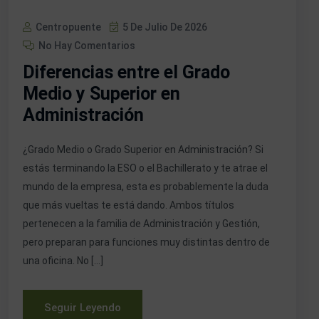
Centropuente
5 De Julio De 2026
No Hay Comentarios
Diferencias entre el Grado
Medio y Superior en
Administración
¿Grado Medio o Grado Superior en Administración? Si
estás terminando la ESO o el Bachillerato y te atrae el
mundo de la empresa, esta es probablemente la duda
que más vueltas te está dando. Ambos títulos
pertenecen a la familia de Administración y Gestión,
pero preparan para funciones muy distintas dentro de
una oficina. No […]
Seguir Leyendo