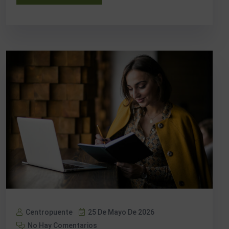
Centropuente
25 De Mayo De 2026
No Hay Comentarios