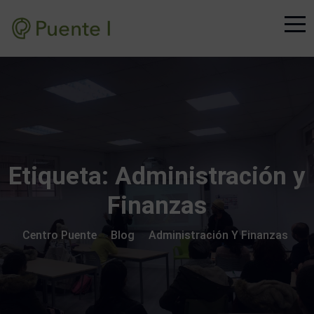
Etiqueta:
Administración y
Finanzas
Centro Puente
Blog
Administración Y Finanzas
>
>