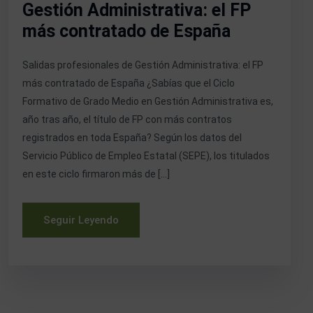
Gestión Administrativa: el FP
más contratado de España
Salidas profesionales de Gestión Administrativa: el FP
más contratado de España ¿Sabías que el Ciclo
Formativo de Grado Medio en Gestión Administrativa es,
año tras año, el título de FP con más contratos
registrados en toda España? Según los datos del
Servicio Público de Empleo Estatal (SEPE), los titulados
en este ciclo firmaron más de […]
Seguir Leyendo