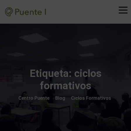
Etiqueta:
ciclos
formativos
Centro Puente
Blog
Ciclos Formativos
>
>