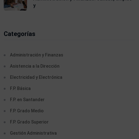
y
Categorías
Administración y Finanzas
Asistencia a la Dirección
Electricidad y Electrónica
F.P. Básica
F.P. en Santander
F.P. Grado Medio
F.P. Grado Superior
Gestión Administrativa