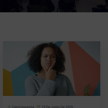
Centropuente
15 De Junio De 2026