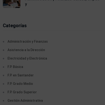
y
Categorías
Administración y Finanzas
Asistencia a la Dirección
Electricidad y Electrónica
F.P. Básica
F.P. en Santander
F.P. Grado Medio
F.P. Grado Superior
Gestión Administrativa