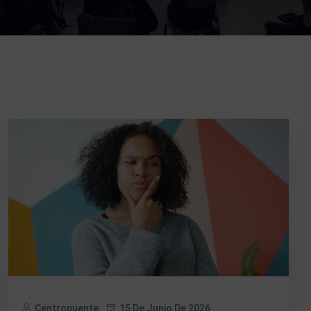
Centropuente
15 De Junio De 2026