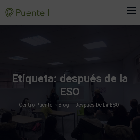
Etiqueta:
después de la
ESO
Centro Puente
Blog
Después De La ESO
>
>