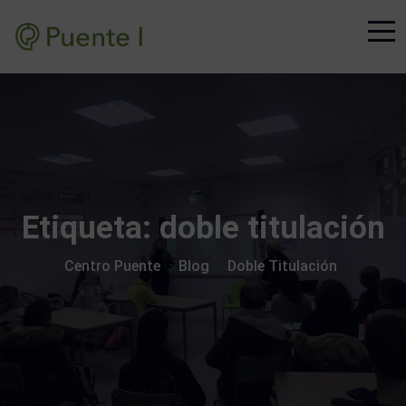
Etiqueta:
doble titulación
Centro Puente
Blog
Doble Titulación
>
>