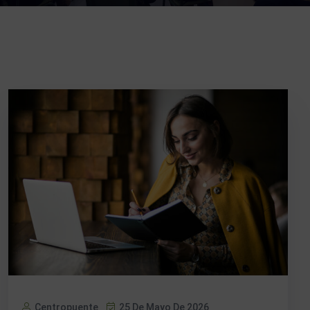
Centropuente
25 De Mayo De 2026