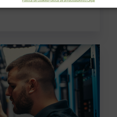
Política de cookies
Política de privacidad
Aviso Legal