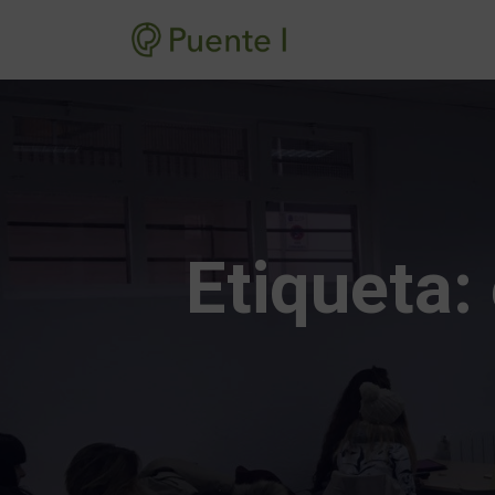
Etiqueta: