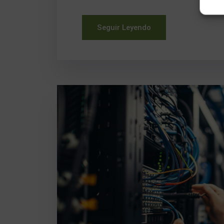
Seguir Leyendo