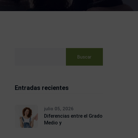
Buscar
Entradas recientes
julio 05, 2026
Diferencias entre el Grado
Medio y