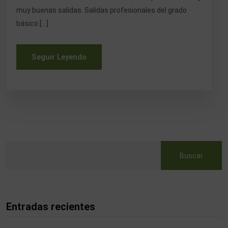
muy buenas salidas. Salidas profesionales del grado
básico […]
Seguir Leyendo
Buscar
Entradas recientes