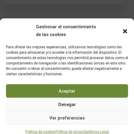
Gestionar el consentimiento
de las cookies
Para ofrecer las mejores experiencias, utilizamos tecnologías como las
cookies para almacenar y/o acceder a la información del dispositivo. El
consentimiento de estas tecnologías nos permitirá procesar datos como el
comportamiento de navegación o las identificaciones únicas en este sitio.
No consentir o retirar el consentimiento, puede afectar negativamente a
ciertas características y funciones.
Aceptar
Denegar
Ver preferencias
Política de cookies
Política de privacidad
Aviso Legal