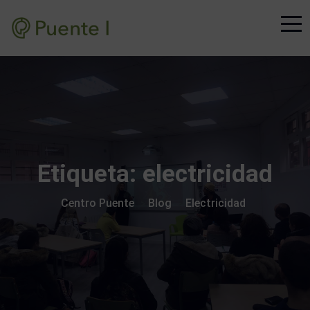
Etiqueta:
electricidad
Centro Puente
Blog
Electricidad
>
>