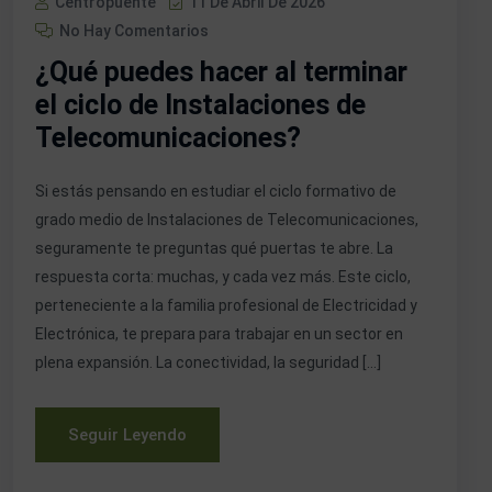
Centropuente
11 De Abril De 2026
No Hay Comentarios
¿Qué puedes hacer al terminar
el ciclo de Instalaciones de
Telecomunicaciones?
Si estás pensando en estudiar el ciclo formativo de
grado medio de Instalaciones de Telecomunicaciones,
seguramente te preguntas qué puertas te abre. La
respuesta corta: muchas, y cada vez más. Este ciclo,
perteneciente a la familia profesional de Electricidad y
Electrónica, te prepara para trabajar en un sector en
plena expansión. La conectividad, la seguridad […]
Seguir Leyendo