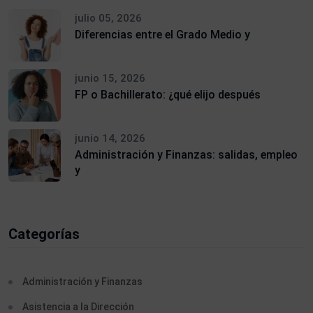
julio 05, 2026
Diferencias entre el Grado Medio y
junio 15, 2026
FP o Bachillerato: ¿qué elijo después
junio 14, 2026
Administración y Finanzas: salidas, empleo
y
Categorías
Administración y Finanzas
Asistencia a la Dirección