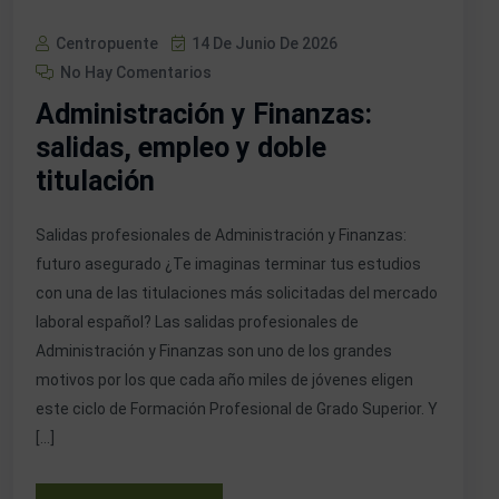
Centropuente
14 De Junio De 2026
No Hay Comentarios
Administración y Finanzas:
salidas, empleo y doble
titulación
Salidas profesionales de Administración y Finanzas:
futuro asegurado ¿Te imaginas terminar tus estudios
con una de las titulaciones más solicitadas del mercado
laboral español? Las salidas profesionales de
Administración y Finanzas son uno de los grandes
motivos por los que cada año miles de jóvenes eligen
este ciclo de Formación Profesional de Grado Superior. Y
[…]