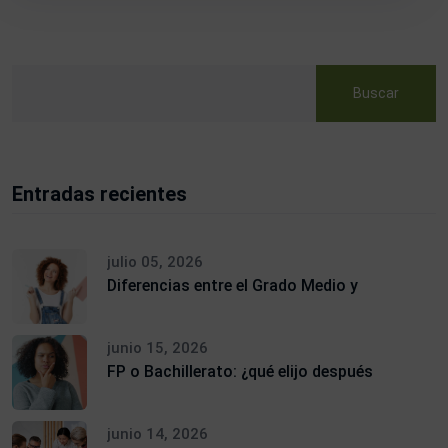
Buscar
Entradas recientes
julio 05, 2026
Diferencias entre el Grado Medio y
junio 15, 2026
FP o Bachillerato: ¿qué elijo después
junio 14, 2026