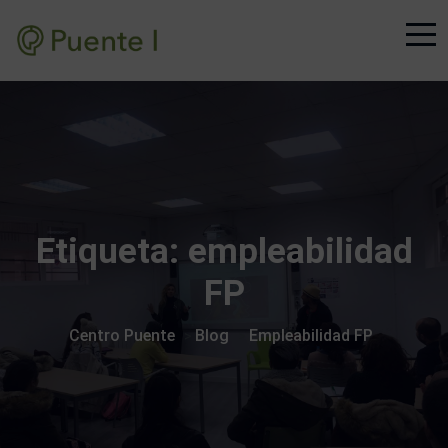
Etiqueta:
empleabilidad
FP
Centro Puente
Blog
Empleabilidad FP
>
>