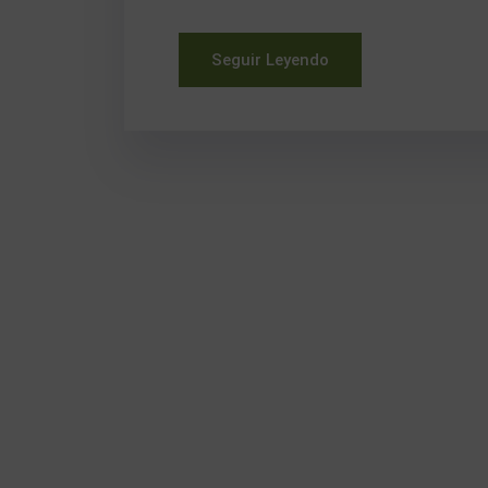
Seguir Leyendo