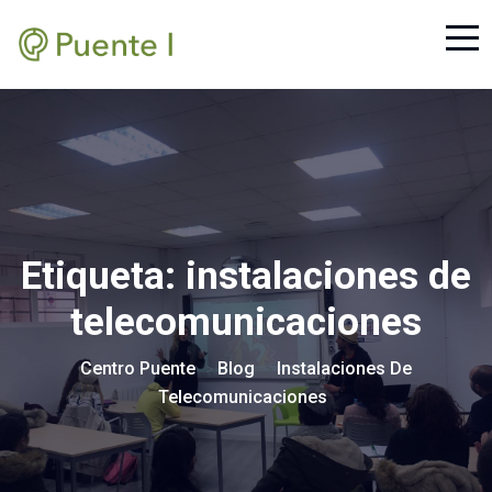
Etiqueta:
instalaciones de
telecomunicaciones
Centro Puente
Blog
Instalaciones De
>
>
Telecomunicaciones