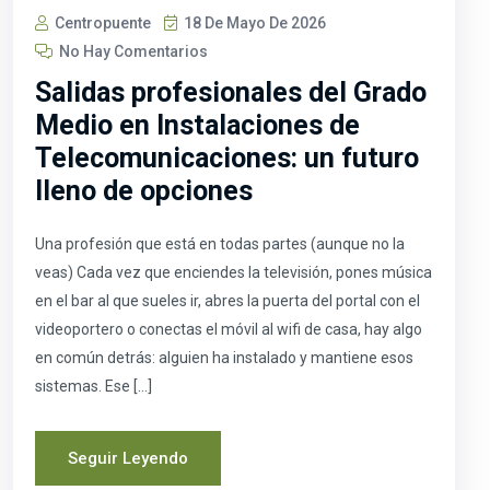
Centropuente
18 De Mayo De 2026
No Hay Comentarios
Salidas profesionales del Grado
Medio en Instalaciones de
Telecomunicaciones: un futuro
lleno de opciones
Una profesión que está en todas partes (aunque no la
veas) Cada vez que enciendes la televisión, pones música
en el bar al que sueles ir, abres la puerta del portal con el
videoportero o conectas el móvil al wifi de casa, hay algo
en común detrás: alguien ha instalado y mantiene esos
sistemas. Ese […]
Seguir Leyendo