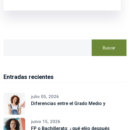
Buscar
Entradas recientes
julio 05, 2026
Diferencias entre el Grado Medio y
junio 15, 2026
FP o Bachillerato: ¿qué elijo después