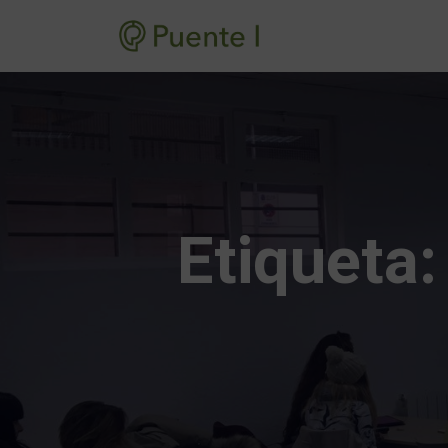
Etiqueta