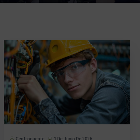
Centropuente
1 De Junio De 2026