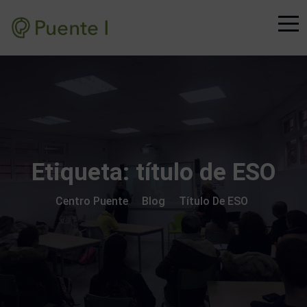
Etiqueta:
título de ESO
Centro Puente
Blog
Título De ESO
>
>